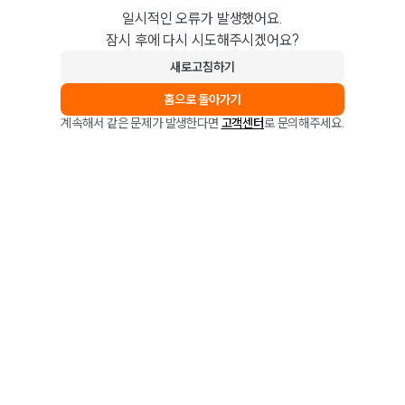
일시적인 오류가 발생했어요.
잠시 후에 다시 시도해주시겠어요?
새로고침하기
홈으로 돌아가기
계속해서 같은 문제가 발생한다면
고객센터
로 문의해주세요.