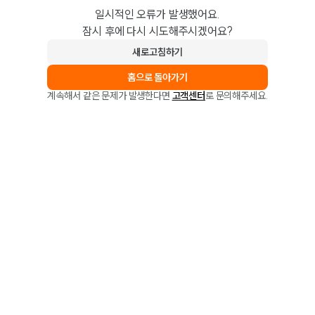
일시적인 오류가 발생했어요.
잠시 후에 다시 시도해주시겠어요?
새로고침하기
홈으로 돌아가기
계속해서 같은 문제가 발생한다면
고객센터
로 문의해주세요.