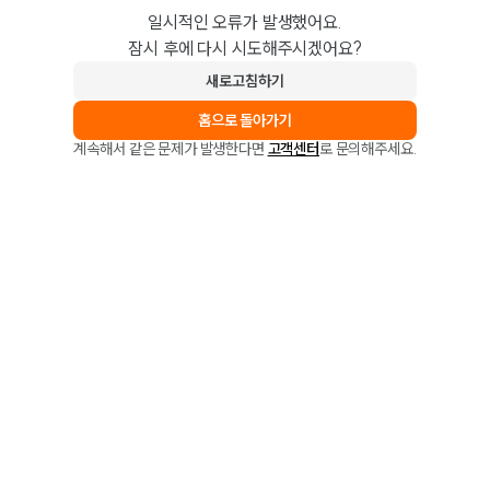
일시적인 오류가 발생했어요.
잠시 후에 다시 시도해주시겠어요?
새로고침하기
홈으로 돌아가기
계속해서 같은 문제가 발생한다면
고객센터
로 문의해주세요.