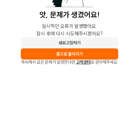
앗, 문제가 생겼어요!
일시적인 오류가 발생했어요.
잠시 후에 다시 시도해주시겠어요?
새로고침하기
홈으로 돌아가기
계속해서 같은 문제가 발생한다면
고객센터
로 문의해주세요.