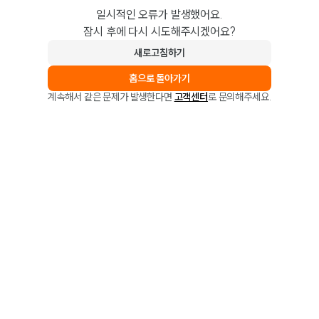
일시적인 오류가 발생했어요.
잠시 후에 다시 시도해주시겠어요?
새로고침하기
홈으로 돌아가기
계속해서 같은 문제가 발생한다면
고객센터
로 문의해주세요.