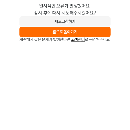
일시적인 오류가 발생했어요.
잠시 후에 다시 시도해주시겠어요?
새로고침하기
홈으로 돌아가기
계속해서 같은 문제가 발생한다면
고객센터
로 문의해주세요.