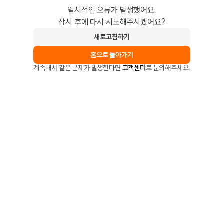
일시적인 오류가 발생했어요.
잠시 후에 다시 시도해주시겠어요?
새로고침하기
홈으로 돌아가기
계속해서 같은 문제가 발생한다면
고객센터
로 문의해주세요.