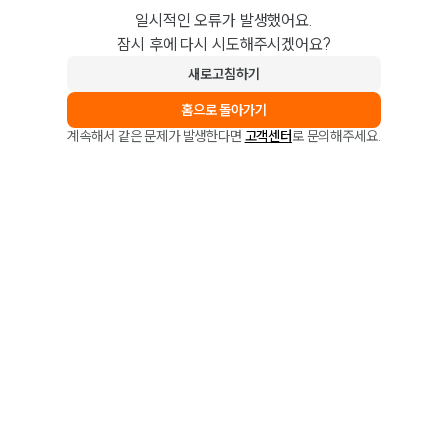
일시적인 오류가 발생했어요.
잠시 후에 다시 시도해주시겠어요?
새로고침하기
홈으로 돌아가기
계속해서 같은 문제가 발생한다면
고객센터
로 문의해주세요.