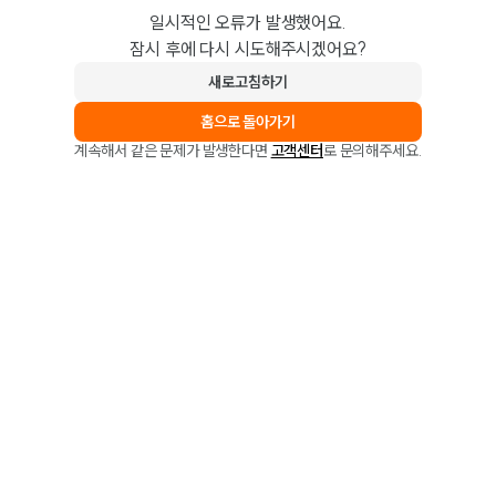
일시적인 오류가 발생했어요.
잠시 후에 다시 시도해주시겠어요?
새로고침하기
홈으로 돌아가기
계속해서 같은 문제가 발생한다면
고객센터
로 문의해주세요.