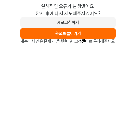
일시적인 오류가 발생했어요.
잠시 후에 다시 시도해주시겠어요?
새로고침하기
홈으로 돌아가기
계속해서 같은 문제가 발생한다면
고객센터
로 문의해주세요.