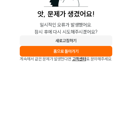
앗, 문제가 생겼어요!
일시적인 오류가 발생했어요.
잠시 후에 다시 시도해주시겠어요?
새로고침하기
홈으로 돌아가기
계속해서 같은 문제가 발생한다면
고객센터
로 문의해주세요.