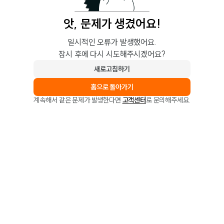
앗, 문제가 생겼어요!
일시적인 오류가 발생했어요.
잠시 후에 다시 시도해주시겠어요?
새로고침하기
홈으로 돌아가기
계속해서 같은 문제가 발생한다면
고객센터
로 문의해주세요.