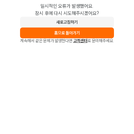
일시적인 오류가 발생했어요.
잠시 후에 다시 시도해주시겠어요?
새로고침하기
홈으로 돌아가기
계속해서 같은 문제가 발생한다면
고객센터
로 문의해주세요.