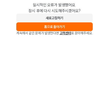
일시적인 오류가 발생했어요.
잠시 후에 다시 시도해주시겠어요?
새로고침하기
홈으로 돌아가기
계속해서 같은 문제가 발생한다면
고객센터
로 문의해주세요.