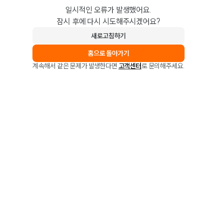
일시적인 오류가 발생했어요.
잠시 후에 다시 시도해주시겠어요?
새로고침하기
홈으로 돌아가기
계속해서 같은 문제가 발생한다면
고객센터
로 문의해주세요.