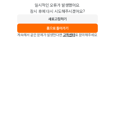
일시적인 오류가 발생했어요.
잠시 후에 다시 시도해주시겠어요?
새로고침하기
홈으로 돌아가기
계속해서 같은 문제가 발생한다면
고객센터
로 문의해주세요.