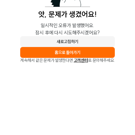
앗, 문제가 생겼어요!
일시적인 오류가 발생했어요.
잠시 후에 다시 시도해주시겠어요?
새로고침하기
홈으로 돌아가기
계속해서 같은 문제가 발생한다면
고객센터
로 문의해주세요.