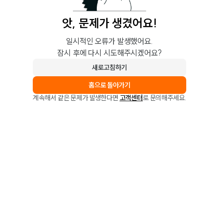
앗, 문제가 생겼어요!
일시적인 오류가 발생했어요.
잠시 후에 다시 시도해주시겠어요?
새로고침하기
홈으로 돌아가기
계속해서 같은 문제가 발생한다면
고객센터
로 문의해주세요.