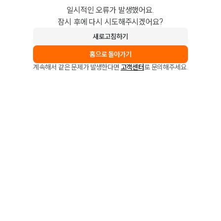
일시적인 오류가 발생했어요.
잠시 후에 다시 시도해주시겠어요?
새로고침하기
홈으로 돌아가기
계속해서 같은 문제가 발생한다면
고객센터
로 문의해주세요.