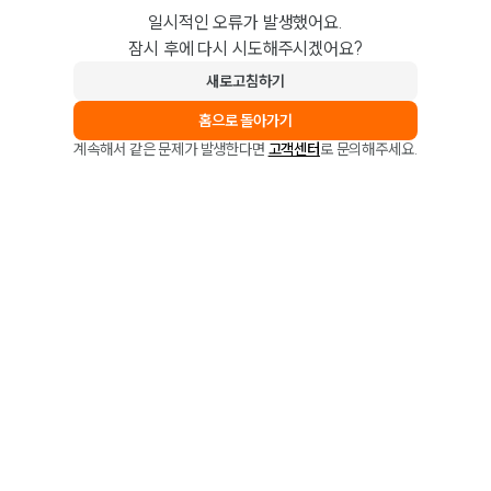
일시적인 오류가 발생했어요.
잠시 후에 다시 시도해주시겠어요?
새로고침하기
홈으로 돌아가기
계속해서 같은 문제가 발생한다면
고객센터
로 문의해주세요.