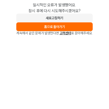
일시적인 오류가 발생했어요.
잠시 후에 다시 시도해주시겠어요?
새로고침하기
홈으로 돌아가기
계속해서 같은 문제가 발생한다면
고객센터
로 문의해주세요.