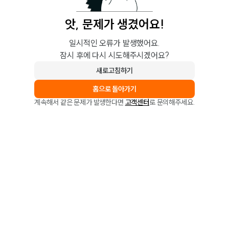
앗, 문제가 생겼어요!
일시적인 오류가 발생했어요.
잠시 후에 다시 시도해주시겠어요?
새로고침하기
홈으로 돌아가기
계속해서 같은 문제가 발생한다면
고객센터
로 문의해주세요.