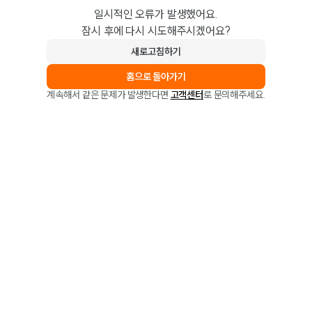
일시적인 오류가 발생했어요.
잠시 후에 다시 시도해주시겠어요?
새로고침하기
홈으로 돌아가기
계속해서 같은 문제가 발생한다면
고객센터
로 문의해주세요.