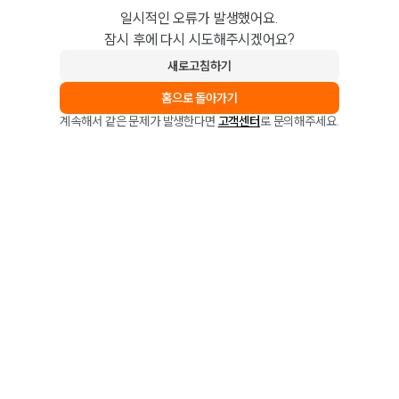
일시적인 오류가 발생했어요.
잠시 후에 다시 시도해주시겠어요?
새로고침하기
홈으로 돌아가기
계속해서 같은 문제가 발생한다면
고객센터
로 문의해주세요.