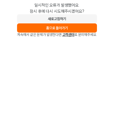
일시적인 오류가 발생했어요.
잠시 후에 다시 시도해주시겠어요?
새로고침하기
홈으로 돌아가기
계속해서 같은 문제가 발생한다면
고객센터
로 문의해주세요.