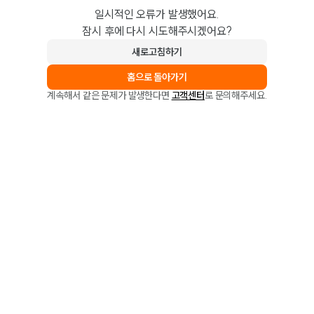
일시적인 오류가 발생했어요.
잠시 후에 다시 시도해주시겠어요?
새로고침하기
홈으로 돌아가기
계속해서 같은 문제가 발생한다면
고객센터
로 문의해주세요.