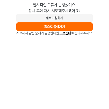
일시적인 오류가 발생했어요.
잠시 후에 다시 시도해주시겠어요?
새로고침하기
홈으로 돌아가기
계속해서 같은 문제가 발생한다면
고객센터
로 문의해주세요.