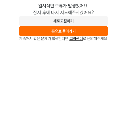
일시적인 오류가 발생했어요.
잠시 후에 다시 시도해주시겠어요?
새로고침하기
홈으로 돌아가기
계속해서 같은 문제가 발생한다면
고객센터
로 문의해주세요.