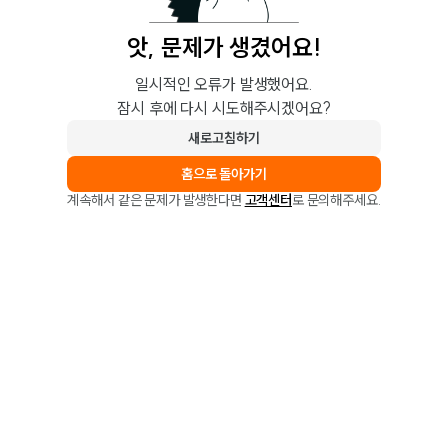
앗, 문제가 생겼어요!
일시적인 오류가 발생했어요.
잠시 후에 다시 시도해주시겠어요?
새로고침하기
홈으로 돌아가기
계속해서 같은 문제가 발생한다면
고객센터
로 문의해주세요.