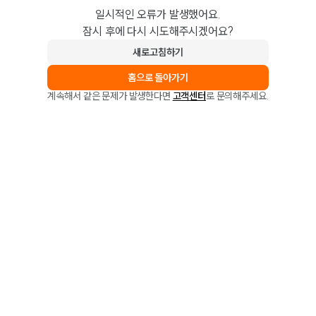
일시적인 오류가 발생했어요.
잠시 후에 다시 시도해주시겠어요?
새로고침하기
홈으로 돌아가기
계속해서 같은 문제가 발생한다면
고객센터
로 문의해주세요.