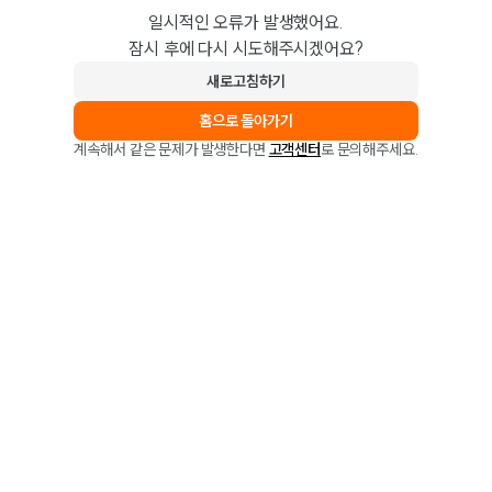
일시적인 오류가 발생했어요.
잠시 후에 다시 시도해주시겠어요?
새로고침하기
홈으로 돌아가기
계속해서 같은 문제가 발생한다면
고객센터
로 문의해주세요.