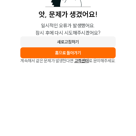
앗, 문제가 생겼어요!
일시적인 오류가 발생했어요.
잠시 후에 다시 시도해주시겠어요?
새로고침하기
홈으로 돌아가기
계속해서 같은 문제가 발생한다면
고객센터
로 문의해주세요.