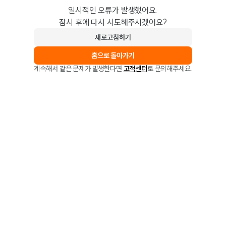
일시적인 오류가 발생했어요.
잠시 후에 다시 시도해주시겠어요?
새로고침하기
홈으로 돌아가기
계속해서 같은 문제가 발생한다면
고객센터
로 문의해주세요.