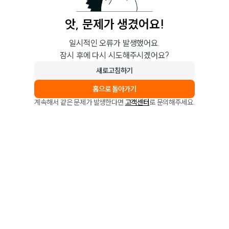
앗, 문제가 생겼어요!
일시적인 오류가 발생했어요.
잠시 후에 다시 시도해주시겠어요?
새로고침하기
홈으로 돌아가기
계속해서 같은 문제가 발생한다면
고객센터
로 문의해주세요.