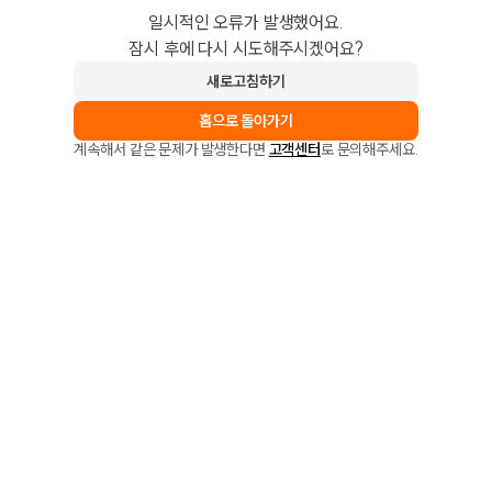
일시적인 오류가 발생했어요.
잠시 후에 다시 시도해주시겠어요?
새로고침하기
홈으로 돌아가기
계속해서 같은 문제가 발생한다면
고객센터
로 문의해주세요.