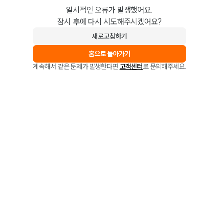
일시적인 오류가 발생했어요.
잠시 후에 다시 시도해주시겠어요?
새로고침하기
홈으로 돌아가기
계속해서 같은 문제가 발생한다면
고객센터
로 문의해주세요.