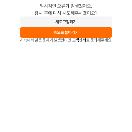
일시적인 오류가 발생했어요.
잠시 후에 다시 시도해주시겠어요?
새로고침하기
홈으로 돌아가기
계속해서 같은 문제가 발생한다면
고객센터
로 문의해주세요.