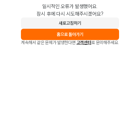
일시적인 오류가 발생했어요.
잠시 후에 다시 시도해주시겠어요?
새로고침하기
홈으로 돌아가기
계속해서 같은 문제가 발생한다면
고객센터
로 문의해주세요.