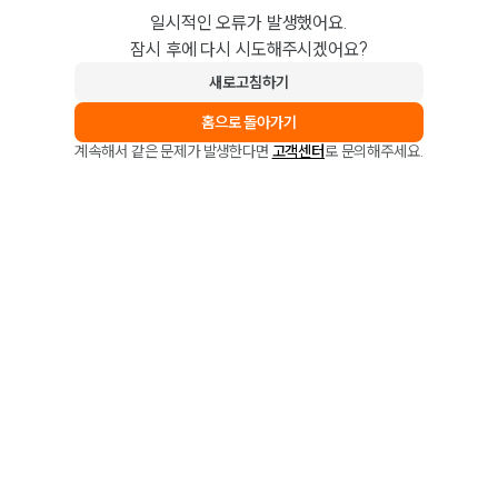
일시적인 오류가 발생했어요.
잠시 후에 다시 시도해주시겠어요?
새로고침하기
홈으로 돌아가기
계속해서 같은 문제가 발생한다면
고객센터
로 문의해주세요.