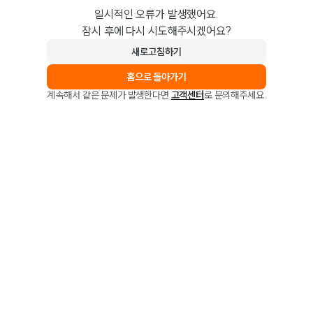
일시적인 오류가 발생했어요.
잠시 후에 다시 시도해주시겠어요?
새로고침하기
홈으로 돌아가기
계속해서 같은 문제가 발생한다면
고객센터
로 문의해주세요.