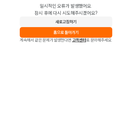
일시적인 오류가 발생했어요.
잠시 후에 다시 시도해주시겠어요?
새로고침하기
홈으로 돌아가기
계속해서 같은 문제가 발생한다면
고객센터
로 문의해주세요.