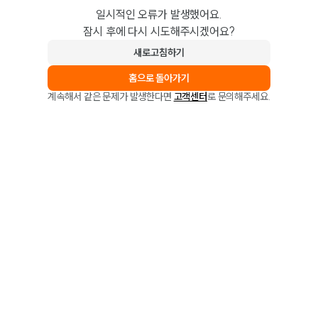
일시적인 오류가 발생했어요.
잠시 후에 다시 시도해주시겠어요?
새로고침하기
홈으로 돌아가기
계속해서 같은 문제가 발생한다면
고객센터
로 문의해주세요.