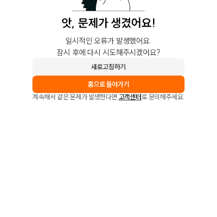
앗, 문제가 생겼어요!
일시적인 오류가 발생했어요.
잠시 후에 다시 시도해주시겠어요?
새로고침하기
홈으로 돌아가기
계속해서 같은 문제가 발생한다면
고객센터
로 문의해주세요.