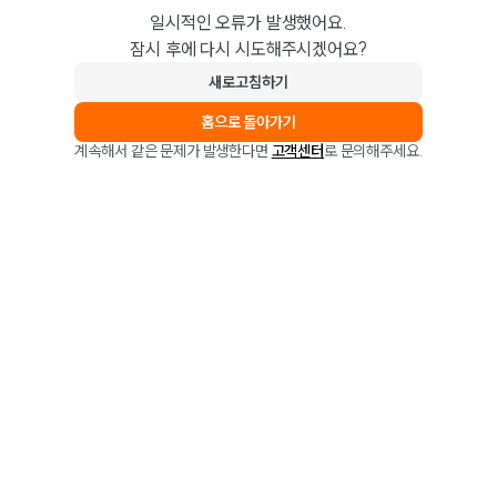
일시적인 오류가 발생했어요.
잠시 후에 다시 시도해주시겠어요?
새로고침하기
홈으로 돌아가기
계속해서 같은 문제가 발생한다면
고객센터
로 문의해주세요.