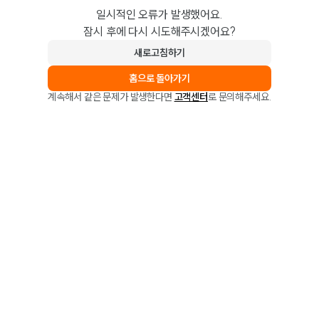
일시적인 오류가 발생했어요.
잠시 후에 다시 시도해주시겠어요?
새로고침하기
홈으로 돌아가기
계속해서 같은 문제가 발생한다면
고객센터
로 문의해주세요.