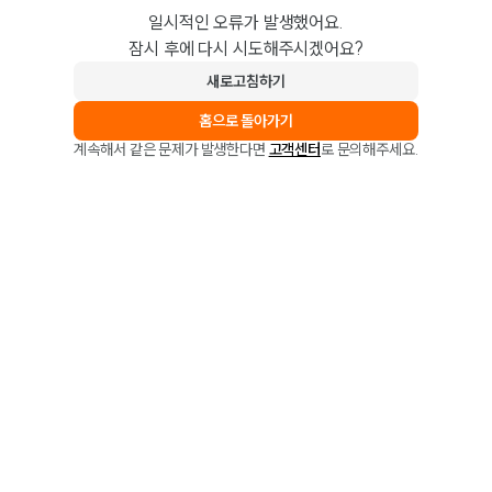
일시적인 오류가 발생했어요.
잠시 후에 다시 시도해주시겠어요?
새로고침하기
홈으로 돌아가기
계속해서 같은 문제가 발생한다면
고객센터
로 문의해주세요.