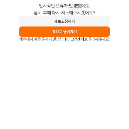
일시적인 오류가 발생했어요.
잠시 후에 다시 시도해주시겠어요?
새로고침하기
홈으로 돌아가기
계속해서 같은 문제가 발생한다면
고객센터
로 문의해주세요.