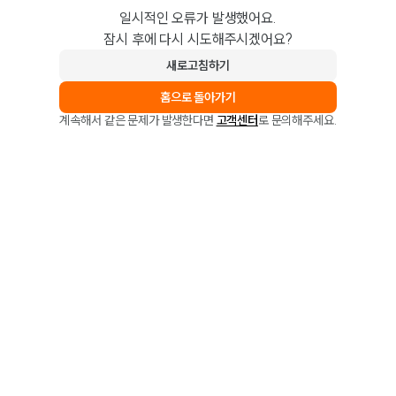
일시적인 오류가 발생했어요.
잠시 후에 다시 시도해주시겠어요?
새로고침하기
홈으로 돌아가기
계속해서 같은 문제가 발생한다면
고객센터
로 문의해주세요.