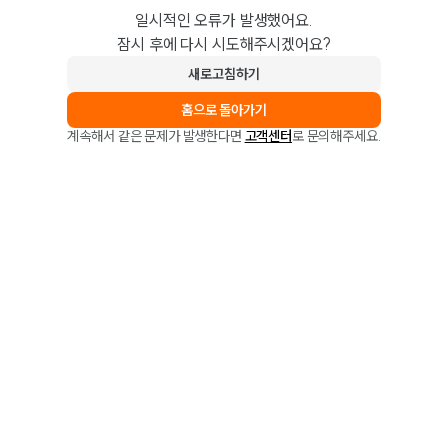
일시적인 오류가 발생했어요.
잠시 후에 다시 시도해주시겠어요?
새로고침하기
홈으로 돌아가기
계속해서 같은 문제가 발생한다면
고객센터
로 문의해주세요.