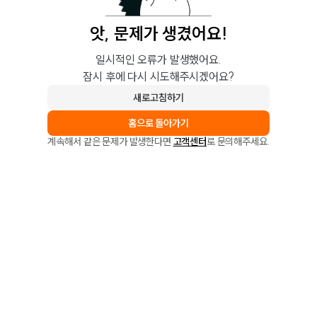
앗, 문제가 생겼어요!
일시적인 오류가 발생했어요.
잠시 후에 다시 시도해주시겠어요?
새로고침하기
홈으로 돌아가기
계속해서 같은 문제가 발생한다면
고객센터
로 문의해주세요.